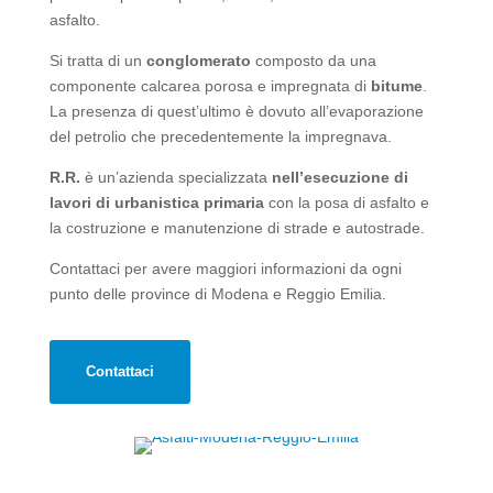
asfalto.
Si tratta di un
conglomerato
composto da una
componente calcarea porosa e impregnata di
bitume
.
La presenza di quest’ultimo è dovuto all’evaporazione
del petrolio che precedentemente la impregnava.
R.R.
è un’azienda specializzata
nell’esecuzione di
lavori di urbanistica primaria
con la posa di asfalto e
la costruzione e manutenzione di strade e autostrade.
Contattaci per avere maggiori informazioni da ogni
punto delle province di Modena e Reggio Emilia.
Contattaci