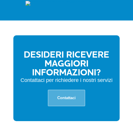
DESIDERI RICEVERE
MAGGIORI
INFORMAZIONI?
Contattaci per richiedere i nostri servizi
Contattaci