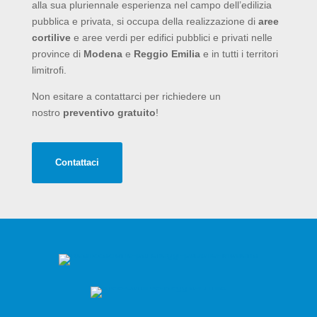
alla sua pluriennale esperienza nel campo dell’edilizia
pubblica e privata, si occupa della realizzazione di
aree
cortilive
e aree verdi per edifici pubblici e privati nelle
province di
Modena
e
Reggio Emilia
e in tutti i territori
limitrofi.
Non esitare a contattarci per richiedere un
nostro
preventivo gratuito
!
Contattaci