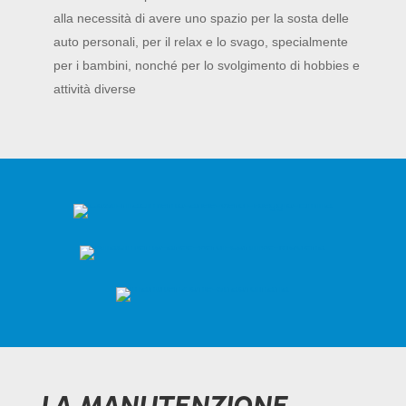
alla necessità
di avere uno spazio per la sosta delle
auto personali, per il relax e lo svago, specialmente
per i bambini, nonché per lo svolgimento di hobbies e
attività diverse