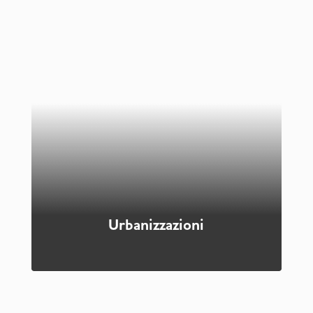
Urbanizzazioni