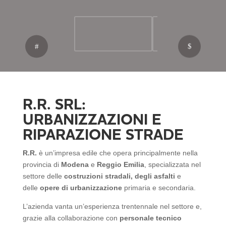
R.R. SRL:
URBANIZZAZIONI E
RIPARAZIONE STRADE
R.R.
è un’impresa edile che opera principalmente nella
provincia di
Modena
e
Reggio Emilia
, specializzata nel
settore delle
costruzioni stradali, degli asfalti
e
delle
opere di urbanizzazione
primaria e secondaria.
L’azienda vanta un’esperienza trentennale nel settore e,
grazie alla collaborazione con
personale tecnico