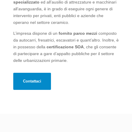
specializzato
ed all’ausilio di attrezzature e macchinari
all’avanguardia, è in grado di eseguire ogni genere di
intervento per privati, enti pubblici e aziende che
operano nel settore ceramico.
L’impresa dispone di un
fornito parco mezzi
composto
da autocarri, fresatrici, escavatori e quant’altro. Inoltre, è
in possesso della
certificazione SOA
, che gli consente
di partecipare a gare d’appalto pubbliche per il settore
delle urbanizzazioni primarie.
Contattaci