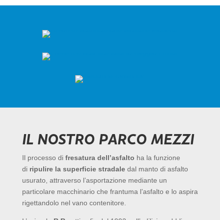
IL NOSTRO PARCO MEZZI
Il processo di
fresatura dell’asfalto
ha la funzione
di
ripulire la superficie stradale
dal manto di asfalto
usurato, attraverso l’asportazione mediante un
particolare macchinario che frantuma l’asfalto e lo aspira
rigettandolo nel vano contenitore.