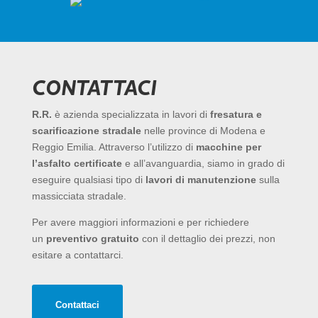
CONTATTACI
R.R.
è azienda specializzata in lavori di
fresatura e
scarificazione stradale
nelle province di Modena e
Reggio Emilia. Attraverso l’utilizzo di
macchine per
l’asfalto certificate
e all’avanguardia, siamo in grado di
eseguire qualsiasi tipo di
lavori di manutenzione
sulla
massicciata stradale.
Per avere maggiori informazioni e per richiedere
un
preventivo gratuito
con il dettaglio dei prezzi, non
esitare a contattarci.
Contattaci