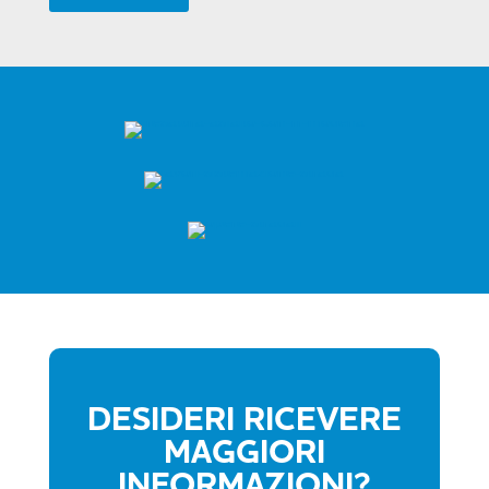
DESIDERI RICEVERE
MAGGIORI
INFORMAZIONI?