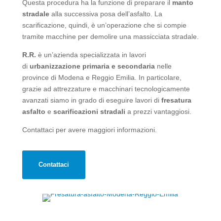
Questa procedura ha la funzione di preparare il
manto
stradale
alla successiva posa dell’asfalto. La
scarificazione, quindi, è un’operazione che si compie
tramite macchine per demolire una massicciata stradale.
R.R.
è un’azienda specializzata in lavori
di
urbanizzazione primaria e secondaria
nelle
province di Modena e Reggio Emilia. In particolare,
grazie ad attrezzature e macchinari tecnologicamente
avanzati siamo in grado di eseguire lavori di
fresatura
asfalto
e
scarificazioni stradali
a prezzi vantaggiosi.
Contattaci per avere maggiori informazioni.
Contattaci