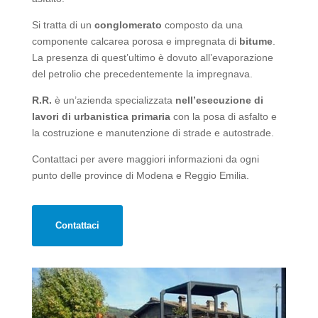
Si tratta di un
conglomerato
composto da una
componente calcarea porosa e impregnata di
bitume
.
La presenza di quest’ultimo è dovuto all’evaporazione
del petrolio che precedentemente la impregnava.
R.R.
è un’azienda specializzata
nell’esecuzione di
lavori di urbanistica primaria
con la posa di asfalto e
la costruzione e manutenzione di strade e autostrade.
Contattaci per avere maggiori informazioni da ogni
punto delle province di Modena e Reggio Emilia.
Contattaci