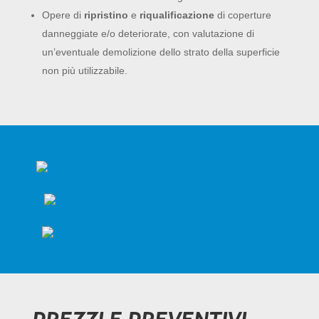
Opere di
ripristino
e
riqualificazione
di coperture
danneggiate e/o deteriorate, con valutazione di
un’eventuale demolizione dello strato della superficie
non più utilizzabile.