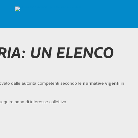
RIA: UN ELENCO
vato dalle autorità competenti secondo le
normative vigenti
in
eguire sono di interesse collettivo.