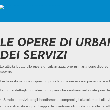
LE OPERE DI URBA
DEI SERVIZI
Le attività legate alle
opere di urbanizzazione
primaria
sono diverse,
materia.
Per la realizzazione di questo tipo di lavori è necessario partecipare a
Ecco, nel dettaglio, un elenco di opere che rientrano nella categoria de
Strade a servizio degli insediamenti, compresi gli allacciamenti alla vi
Spazi di sosta e il parcheggio degli autoveicoli in relazione alle carat