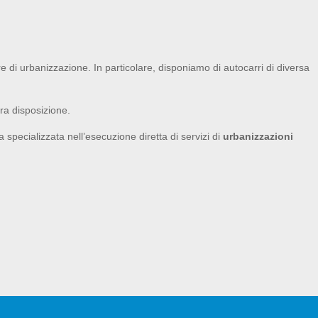
re di urbanizzazione. In particolare, disponiamo di autocarri di diversa
ra disposizione.
 specializzata nell’esecuzione diretta di servizi di
urbanizzazioni