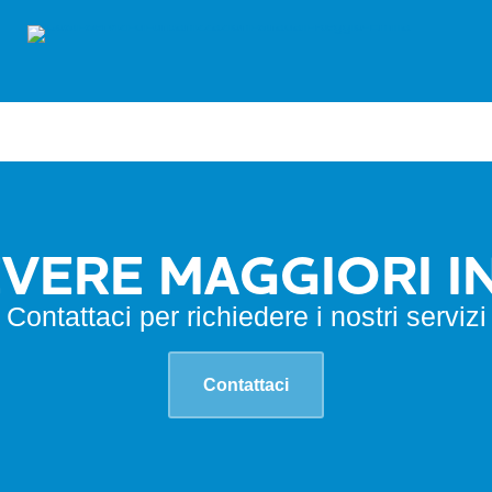
EVERE MAGGIORI 
Contattaci per richiedere i nostri servizi
Contattaci