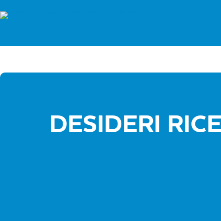
DESIDERI RIC