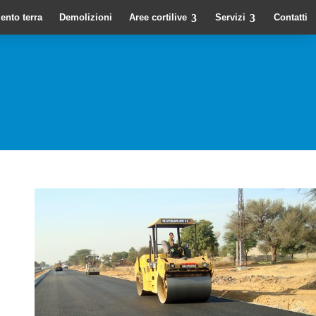
ento terra
Demolizioni
Aree cortilive
Servizi
Contatti