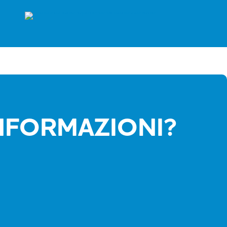
INFORMAZIONI?