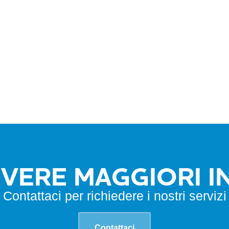
EVERE MAGGIORI 
Contattaci per richiedere i nostri servizi
Contattaci