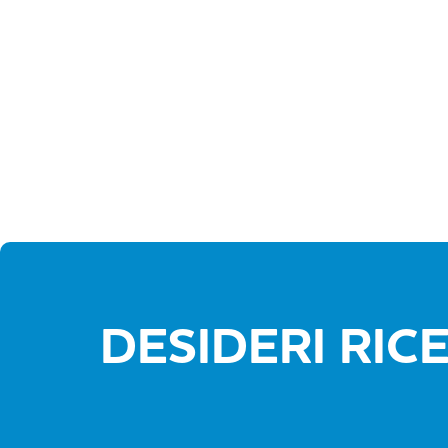
DESIDERI RIC