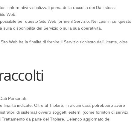
sti informativi visualizzati prima della raccolta dei Dati stessi.
Sito Web.
possibile per questo Sito Web fornire il Servizio. Nei casi in cui questo
sulla disponibilità del Servizio o sulla sua operatività.
ito Web ha la finalità di fornire il Servizio richiesto dall'Utente, oltre
raccolti
Dati Personali.
finalità indicate. Oltre al Titolare, in alcuni casi, potrebbero avere
tratori di sistema) ovvero soggetti esterni (come fornitori di servizi
l Trattamento da parte del Titolare. L’elenco aggiornato dei