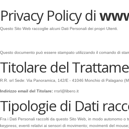
Privacy Policy di
www
Questo Sito Web raccoglie alcuni Dati Personali dei propri Utenti.
Questo documento può essere stampato utilizzando il comando di stamp
Titolare del Trattame
R.R. srl Sede: Via Panoramica, 142/E - 41046 Monchio di Palagano (
Indirizzo email del Titolare:
rrsrl@libero.it
Tipologie di Dati racc
Fra i Dati Personali raccolti da questo Sito Web, in modo autonomo o tram
keypress; eventi relativi ai sensori di movimento; movimenti del mouse; 