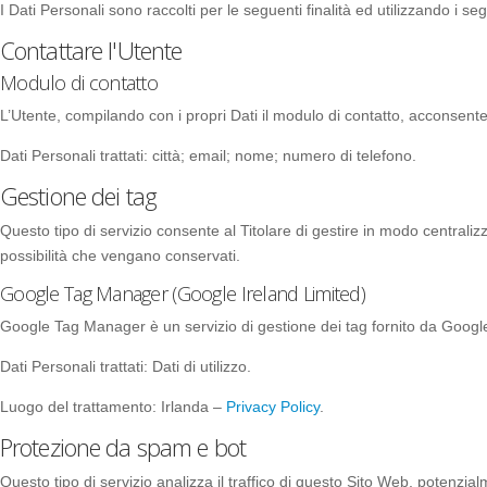
I Dati Personali sono raccolti per le seguenti finalità ed utilizzando i seg
Contattare l'Utente
Modulo di contatto
L’Utente, compilando con i propri Dati il modulo di contatto, acconsente a
Dati Personali trattati: città; email; nome; numero di telefono.
Gestione dei tag
Questo tipo di servizio consente al Titolare di gestire in modo centraliz
possibilità che vengano conservati.
Google Tag Manager (Google Ireland Limited)
Google Tag Manager è un servizio di gestione dei tag fornito da Google
Dati Personali trattati: Dati di utilizzo.
Luogo del trattamento: Irlanda –
Privacy Policy
.
Protezione da spam e bot
Questo tipo di servizio analizza il traffico di questo Sito Web, potenzial